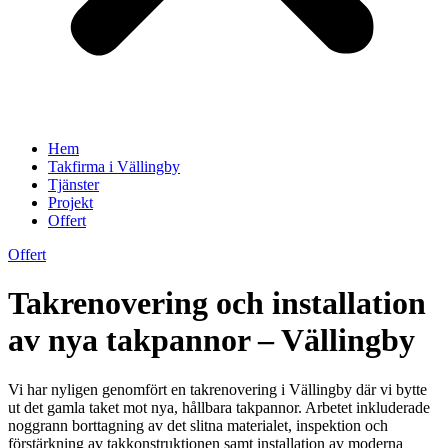
Hem
Takfirma i Vällingby
Tjänster
Projekt
Offert
Offert
Takrenovering och installation
av nya takpannor – Vällingby
Vi har nyligen genomfört en takrenovering i Vällingby där vi bytte
ut det gamla taket mot nya, hållbara takpannor. Arbetet inkluderade
noggrann borttagning av det slitna materialet, inspektion och
förstärkning av takkonstruktionen samt installation av moderna