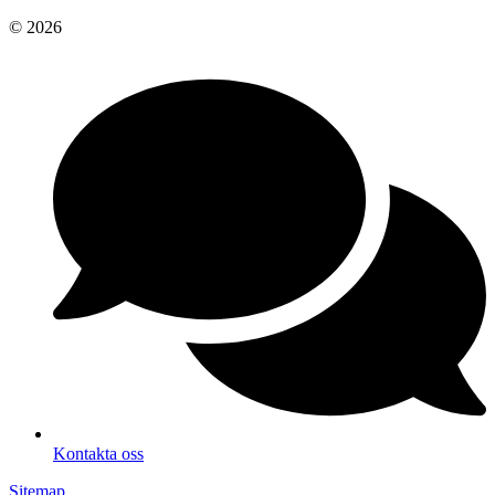
© 2026
Kontakta oss
Sitemap