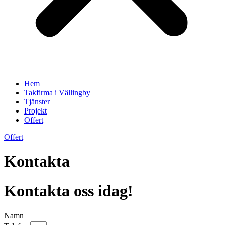
Hem
Takfirma i Vällingby
Tjänster
Projekt
Offert
Offert
Kontakta
Kontakta oss idag!
Namn