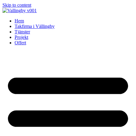
Skip to content
Hem
Takfirma i Vällingby
Tjänster
Projekt
Offert