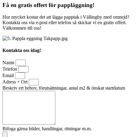
Få en gratis offert för pappläggning!
Hur mycket kostar det att lägga papptak i Vällingby med omnejd?
Kontakta oss via e-post eller telefon så skickar vi en gratis offert.
Välkommen till oss!
Kontakta oss idag!
Namn
Telefon
Email
Adress + Ort
Beskriv ert behov, förutsättningar, antal m2 & önskat startdatum
Bifoga gärna bilder, handlingar, ritningar m.m.