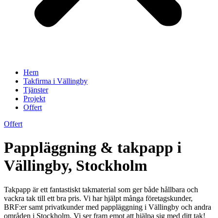
Hem
Takfirma i Vällingby
Tjänster
Projekt
Offert
Offert
Pappläggning & takpapp i
Vällingby, Stockholm
Takpapp är ett fantastiskt takmaterial som ger både hållbara och
vackra tak till ett bra pris. Vi har hjälpt många företagskunder,
BRF:er samt privatkunder med pappläggning i Vällingby och andra
områden i Stockholm. Vi ser fram emot att hjälpa sig med ditt tak!