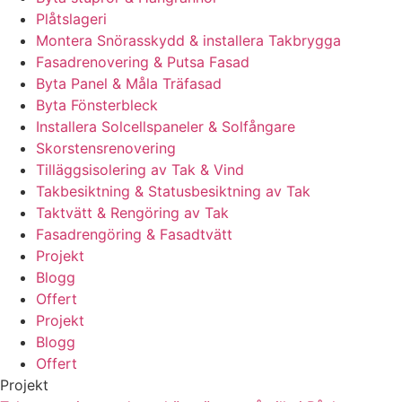
Plåtslageri
Montera Snörasskydd & installera Takbrygga
Fasadrenovering & Putsa Fasad
Byta Panel & Måla Träfasad
Byta Fönsterbleck
Installera Solcellspaneler & Solfångare
Skorstensrenovering
Tilläggsisolering av Tak & Vind
Takbesiktning & Statusbesiktning av Tak
Taktvätt & Rengöring av Tak
Fasadrengöring & Fasadtvätt
Projekt
Blogg
Offert
Projekt
Blogg
Offert
Projekt