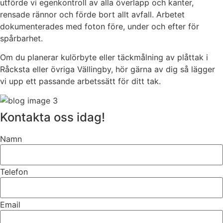
utförde vi egenkontroll av alla överlapp och kanter,
rensade rännor och förde bort allt avfall. Arbetet
dokumenterades med foton före, under och efter för
spårbarhet.
Om du planerar kulörbyte eller täckmålning av plåttak i
Råcksta eller övriga Vällingby, hör gärna av dig så lägger
vi upp ett passande arbetssätt för ditt tak.
Kontakta oss idag!
Namn
Telefon
Email