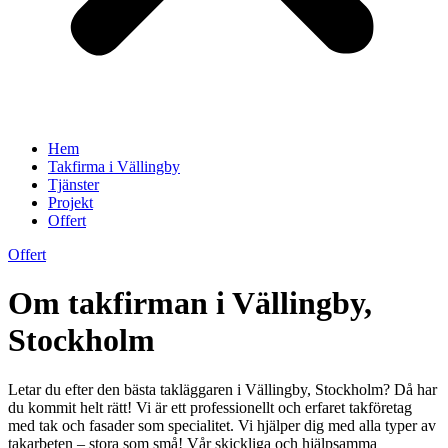
Hem
Takfirma i Vällingby
Tjänster
Projekt
Offert
Offert
Om takfirman i Vällingby,
Stockholm
Letar du efter den bästa takläggaren i Vällingby, Stockholm? Då har
du kommit helt rätt! Vi är ett professionellt och erfaret takföretag
med tak och fasader som specialitet. Vi hjälper dig med alla typer av
takarbeten – stora som små! Vår skickliga och hjälpsamma