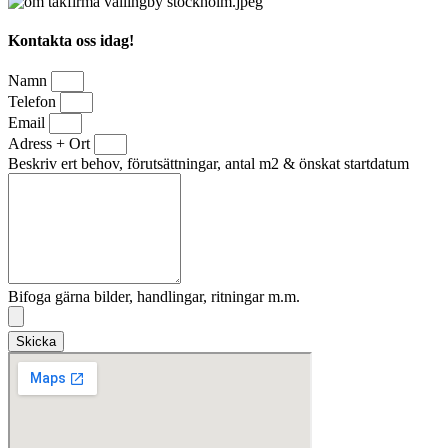
Kontakta oss idag!
Namn
Telefon
Email
Adress + Ort
Beskriv ert behov, förutsättningar, antal m2 & önskat startdatum
Bifoga gärna bilder, handlingar, ritningar m.m.
Skicka