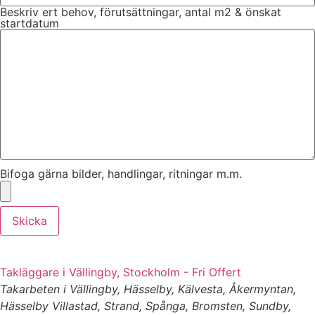
Beskriv ert behov, förutsättningar, antal m2 & önskat
startdatum
Bifoga gärna bilder, handlingar, ritningar m.m.
Skicka
Takläggare i Vällingby, Stockholm - Fri Offert
Takarbeten i Vällingby, Hässelby, Kälvesta, Åkermyntan,
Hässelby Villastad, Strand, Spånga, Bromsten, Sundby,