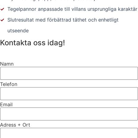
✓
Tegelpannor anpassade till villans ursprungliga karaktär
✓
Slutresultat med förbättrad täthet och enhetligt
utseende
Kontakta oss idag!
Namn
Telefon
Email
Adress + Ort