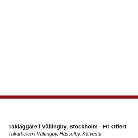
Takläggare i Vällingby, Stockholm - Fri Offert
Takarbeten i Vällingby, Hässelby, Kälvesta,