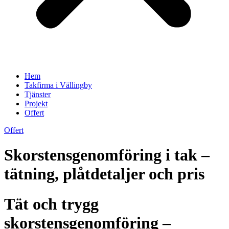
Hem
Takfirma i Vällingby
Tjänster
Projekt
Offert
Offert
Skorstensgenomföring i tak –
tätning, plåtdetaljer och pris
Tät och trygg
skorstensgenomföring –