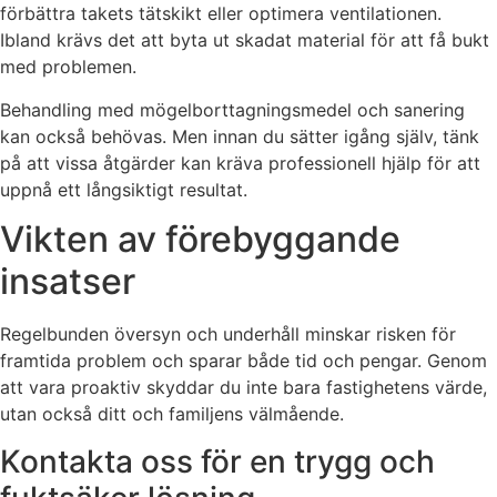
förbättra takets tätskikt eller optimera ventilationen.
Ibland krävs det att byta ut skadat material för att få bukt
med problemen.
Behandling med mögelborttagningsmedel och sanering
kan också behövas. Men innan du sätter igång själv, tänk
på att vissa åtgärder kan kräva professionell hjälp för att
uppnå ett långsiktigt resultat.
Vikten av förebyggande
insatser
Regelbunden översyn och underhåll minskar risken för
framtida problem och sparar både tid och pengar. Genom
att vara proaktiv skyddar du inte bara fastighetens värde,
utan också ditt och familjens välmående.
Kontakta oss för en trygg och