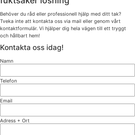
fuktsäker lösning
Behöver du råd eller professionell hjälp med ditt tak?
Tveka inte att kontakta oss via mail eller genom vårt
kontaktformulär. Vi hjälper dig hela vägen till ett tryggt
och hållbart hem!
Kontakta oss idag!
Namn
Telefon
Email
Adress + Ort