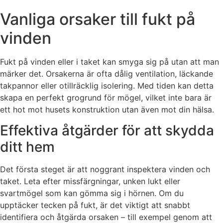
Vanliga orsaker till fukt på
vinden
Fukt på vinden eller i taket kan smyga sig på utan att man
märker det. Orsakerna är ofta dålig ventilation, läckande
takpannor eller otillräcklig isolering. Med tiden kan detta
skapa en perfekt grogrund för mögel, vilket inte bara är
ett hot mot husets konstruktion utan även mot din hälsa.
Effektiva åtgärder för att skydda
ditt hem
Det första steget är att noggrant inspektera vinden och
taket. Leta efter missfärgningar, unken lukt eller
svartmögel som kan gömma sig i hörnen. Om du
upptäcker tecken på fukt, är det viktigt att snabbt
identifiera och åtgärda orsaken – till exempel genom att