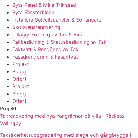
Byta Panel & Måla Träfasad
Byta Fönsterbleck
Installera Solcellspaneler & Solfångare
Skorstensrenovering
Tilläggsisolering av Tak & Vind
Takbesiktning & Statusbesiktning av Tak
Taktvätt & Rengöring av Tak
Fasadrengöring & Fasadtvätt
Projekt
Blogg
Offert
Projekt
Blogg
Offert
Projekt
Takrenovering med nya hängrännor på villa i Råcksta
Vällingby
Taksäkerhetsuppgradering med stege och gångbrygga i