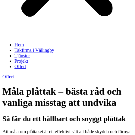
Hem
Takfirma i Vällingby
Tjänster
Projekt
Offert
Offert
Måla plåttak – bästa råd och
vanliga misstag att undvika
Så får du ett hållbart och snyggt plåttak
Att måla om plåttaket är ett effektivt sätt att både skydda och förnya